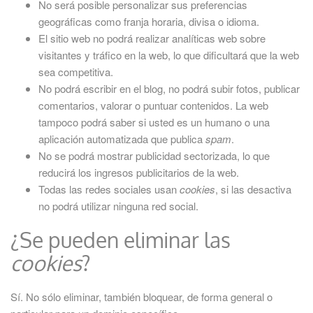
No será posible personalizar sus preferencias
geográficas como franja horaria, divisa o idioma.
El sitio web no podrá realizar analíticas web sobre
visitantes y tráfico en la web, lo que dificultará que la web
sea competitiva.
No podrá escribir en el blog, no podrá subir fotos, publicar
comentarios, valorar o puntuar contenidos. La web
tampoco podrá saber si usted es un humano o una
aplicación automatizada que publica
spam
.
No se podrá mostrar publicidad sectorizada, lo que
reducirá los ingresos publicitarios de la web.
Todas las redes sociales usan
cookies
, si las desactiva
no podrá utilizar ninguna red social.
¿Se pueden eliminar las
cookies
?
Sí. No sólo eliminar, también bloquear, de forma general o