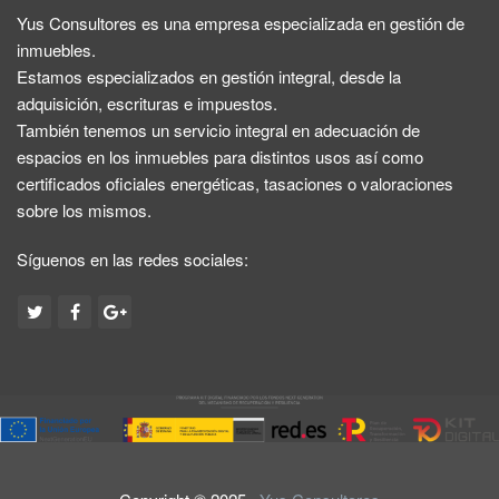
Yus Consultores es una empresa especializada en gestión de
inmuebles.
Estamos especializados en gestión integral, desde la
adquisición, escrituras e impuestos.
También tenemos un servicio integral en adecuación de
espacios en los inmuebles para distintos usos así como
certificados oficiales energéticas, tasaciones o valoraciones
sobre los mismos.
Síguenos en las redes sociales: