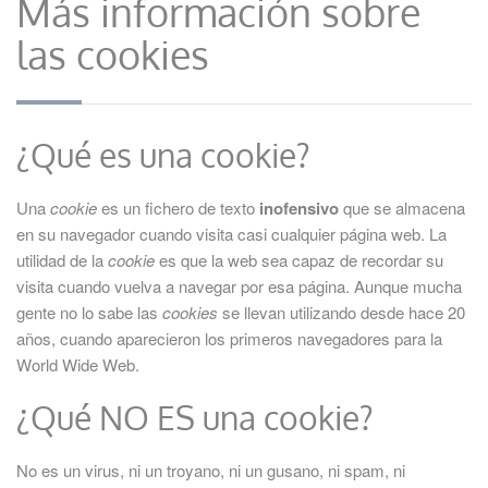
Más información sobre
las cookies
¿Qué es una cookie?
Una
cookie
es un fichero de texto
inofensivo
que se almacena
en su navegador cuando visita casi cualquier página web. La
utilidad de la
cookie
es que la web sea capaz de recordar su
visita cuando vuelva a navegar por esa página. Aunque mucha
gente no lo sabe las
cookies
se llevan utilizando desde hace 20
años, cuando aparecieron los primeros navegadores para la
World Wide Web.
¿Qué NO ES una cookie?
No es un virus, ni un troyano, ni un gusano, ni spam, ni