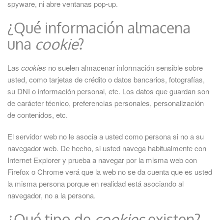
spyware, ni abre ventanas pop-up.
¿Qué información almacena
una
cookie
?
Las
cookies
no suelen almacenar información sensible sobre
usted, como tarjetas de crédito o datos bancarios, fotografías,
su DNI o información personal, etc. Los datos que guardan son
de carácter técnico, preferencias personales, personalización
de contenidos, etc.
El servidor web no le asocia a usted como persona si no a su
navegador web. De hecho, si usted navega habitualmente con
Internet Explorer y prueba a navegar por la misma web con
Firefox o Chrome verá que la web no se da cuenta que es usted
la misma persona porque en realidad está asociando al
navegador, no a la persona.
¿Qué tipo de
cookies
existen?