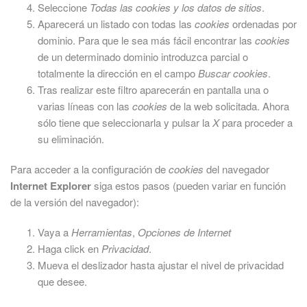
Seleccione
Todas las
cookies
y los datos de sitios
.
Aparecerá un listado con todas las
cookies
ordenadas por
dominio. Para que le sea más fácil encontrar las
cookies
de un determinado dominio introduzca parcial o
totalmente la dirección en el campo
Buscar cookies
.
Tras realizar este filtro aparecerán en pantalla una o
varias líneas con las
cookies
de la web solicitada. Ahora
sólo tiene que seleccionarla y pulsar la
X
para proceder a
su eliminación.
Para acceder a la configuración de
cookies
del navegador
Internet Explorer
siga estos pasos (pueden variar en función
de la versión del navegador):
Vaya a
Herramientas
,
Opciones de Internet
Haga click en
Privacidad
.
Mueva el deslizador hasta ajustar el nivel de privacidad
que desee.