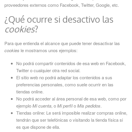
proveedores externos como Facebook, Twitter, Google, etc.
¿Qué ocurre si desactivo las
cookies
?
Para que entienda el alcance que puede tener desactivar las
cookies
le mostramos unos ejemplos:
No podrá compartir contenidos de esa web en Facebook,
Twitter o cualquier otra red social.
El sitio web no podrá adaptar los contenidos a sus
preferencias personales, como suele ocurrir en las
tiendas online.
No podrá acceder al área personal de esa web, como por
ejemplo
Mi cuenta
, o
Mi perfil
o
Mis pedidos
.
Tiendas online: Le será imposible realizar compras online,
tendrán que ser telefónicas o visitando la tienda física si
es que dispone de ella.