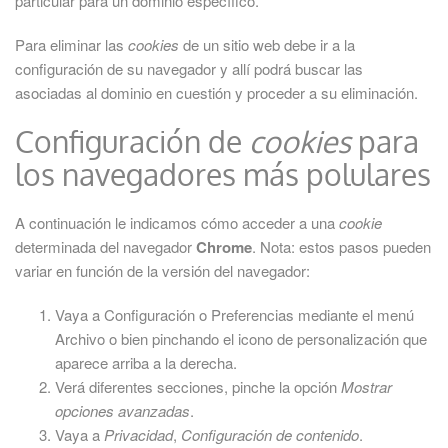
particular para un dominio específico.
Para eliminar las
cookies
de un sitio web debe ir a la
configuración de su navegador y allí podrá buscar las
asociadas al dominio en cuestión y proceder a su eliminación.
Configuración de
cookies
para
los navegadores más polulares
A continuación le indicamos cómo acceder a una
cookie
determinada del navegador
Chrome
. Nota: estos pasos pueden
variar en función de la versión del navegador:
Vaya a Configuración o Preferencias mediante el menú
Archivo o bien pinchando el icono de personalización que
aparece arriba a la derecha.
Verá diferentes secciones, pinche la opción
Mostrar
opciones avanzadas
.
Vaya a
Privacidad
,
Configuración de contenido
.