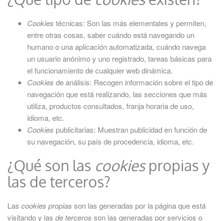
Cookies
técnicas: Son las más elementales y permiten,
entre otras cosas, saber cuándo está navegando un
humano o una aplicación automatizada, cuándo navega
un usuario anónimo y uno registrado, tareas básicas para
el funcionamiento de cualquier web dinámica.
Cookies
de análisis: Recogen información sobre el tipo de
navegación que está realizando, las secciones que más
utiliza, productos consultados, franja horaria de uso,
idioma, etc.
Cookies
publicitarias: Muestran publicidad en función de
su navegación, su país de procedencia, idioma, etc.
¿Qué son las
cookies
propias y
las de terceros?
Las
cookies propias
son las generadas por la página que está
visitando y las
de terceros
son las generadas por servicios o