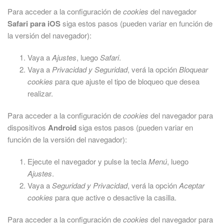
Para acceder a la configuración de
cookies
del navegador
Safari para iOS
siga estos pasos (pueden variar en función de
la versión del navegador):
Vaya a
Ajustes
, luego
Safari
.
Vaya a
Privacidad y Seguridad
, verá la opción
Bloquear
cookies
para que ajuste el tipo de bloqueo que desea
realizar.
Para acceder a la configuración de
cookies
del navegador para
dispositivos
Android
siga estos pasos (pueden variar en
función de la versión del navegador):
Ejecute el navegador y pulse la tecla
Menú
, luego
Ajustes
.
Vaya a
Seguridad y Privacidad
, verá la opción
Aceptar
cookies
para que active o desactive la casilla.
Para acceder a la configuración de
cookies
del navegador para